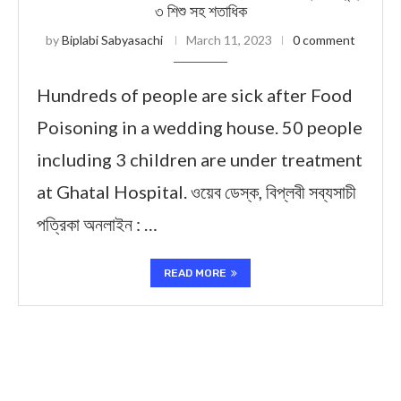
৩ শিশু সহ শতাধিক
by
Biplabi Sabyasachi
March 11, 2023
0 comment
Hundreds of people are sick after Food
Poisoning in a wedding house. 50 people
including 3 children are under treatment
at Ghatal Hospital. ওয়েব ডেস্ক, বিপ্লবী সব্যসাচী
পত্রিকা অনলাইন : …
READ MORE