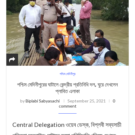
পশ্চিম মেদিনীপুর
পশ্চিম মেদিনীপুরের ঘাটালে কেন্দ্রীয় প্রতিনিধি দল, ঘুরে দেখলেন
প্লাবিত এলাকা
by
Biplabi Sabyasachi
September 25, 2021
0
comment
Central Delegation ওয়েব ডেস্ক, বিপ্লবী সব্যসাচী