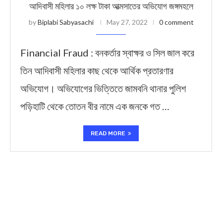
আদিবাসী মহিলার ১০ লক্ষ টাকা আত্মসাতের অভিযোগ জঙ্গমহলে
by
Biplabi Sabyasachi
May 27, 2022
0 comment
Financial Fraud : বনকর্তার স্বাক্ষর ও সিল জাল করে
তিন আদিবাসী মহিলার কাছ থেকে আর্থিক প্রতারণার
অভিযোগ। অভিযোগের ভিত্তিতে জামবনি থানার পুলিশ
পড়িহাটি থেকে তোতন বীর নামে এক জনকে গত …
READ MORE