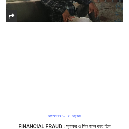
আজকের সেরা ১০
ঝাড়গ্রাম
FINANCIAL FRAUD : স্বাক্ষর ও সিল জাল করে তিন