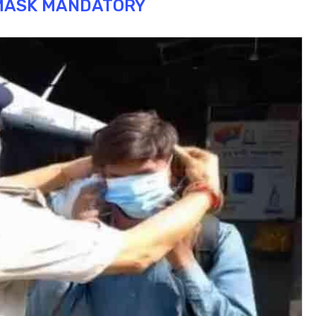
MASK MANDATORY