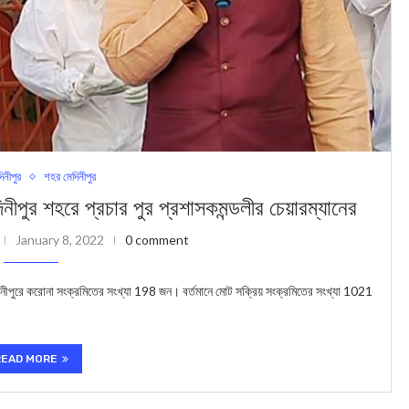
দিনীপুর
শহর মেদিনীপুর
নীপুর শহরে প্রচার পুর প্রশাসকমন্ডলীর চেয়ারম্যানের
January 8, 2022
0 comment
মেদিনীপুরে করোনা সংক্রমিতের সংখ্যা 198 জন। বর্তমানে মোট সক্রিয় সংক্রমিতের সংখ্যা 1021
READ MORE