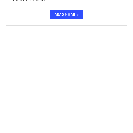
READ MORE