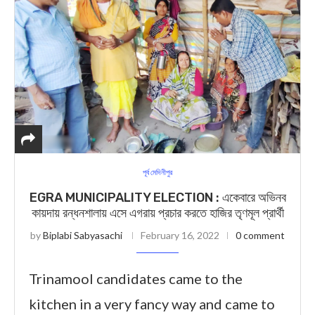
পূর্ব মেদিনীপুর
EGRA MUNICIPALITY ELECTION : একেবারে অভিনব
কায়দায় রন্ধনশালায় এসে এগরায় প্রচার করতে হাজির তৃণমূল প্রার্থী
by
Biplabi Sabyasachi
February 16, 2022
0 comment
Trinamool candidates came to the
kitchen in a very fancy way and came to