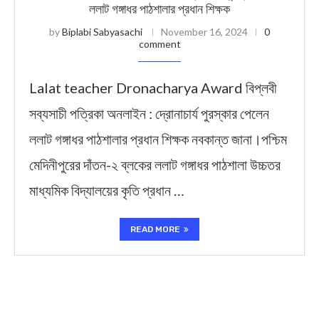
ললাট গঙ্গাধর পাঠশালার প্রধান শিক্ষক
by
Biplabi Sabyasachi
November 16, 2024
0
comment
Lalat teacher Dronacharya Award বিপ্লবী
সব্যসাচী পত্রিকা অনলাইন : দ্রোনাচার্য পুরস্কার পেলেন
ললাট গঙ্গাধর পাঠশালার প্রধান শিক্ষক নবকান্ত জানা।পশ্চিম
মেদিনীপুরের দাঁতন-২ ব্লকের ললাট গঙ্গাধর পাঠশালা উচ্চতর
মাধ্যমিক বিদ্যালয়ের কৃতি প্রধান …
READ MORE