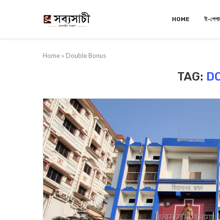
HOME
ই-পেপা
Home
»
Double Bonus
TAG:
D