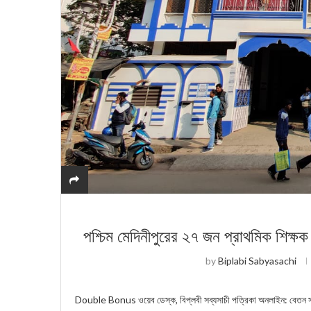
পশ্চিম মেদিনীপুরের ২৭ জন প্রাথমিক শিক
by
Biplabi Sabyasachi
Double Bonus ওয়েব ডেস্ক, বিপ্লবী সব্যসাচী পত্রিকা অনলাইন: বেতন সহ