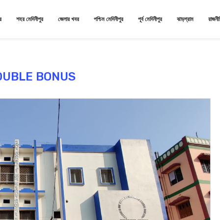
র
শহর মেদিনীপুর
জেলার খবর
পশ্চিম মেদিনীপুর
পূর্ব মেদিনীপুর
ঝাড়গ্রাম
রাজনী
OUBLE BONUS