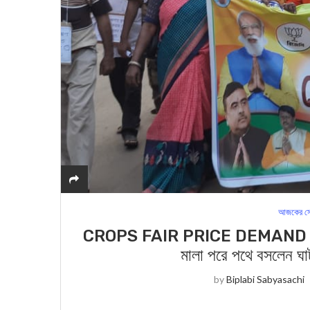
আজকের সে
CROPS FAIR PRICE DEMAND : ফসলের 
মালা পরে পথে বসলেন ঘা
by
Biplabi Sabyasachi