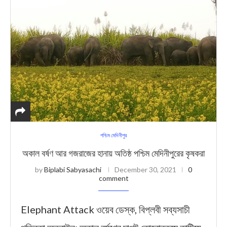
পশ্চিম মেদিনীপুর
অকাল বর্ষণ আর গজরাজের হানায় অতিষ্ঠ পশ্চিম মেদিনীপুরের কৃষকরা
by
Biplabi Sabyasachi
December 30, 2021
0
comment
Elephant Attack ওয়েব ডেস্ক, বিপ্লবী সব্যসাচী