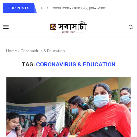
TOP POSTS
আজকের পত্রিকা – ৫ আগস্ট ২০২৬, বুধবার– ১৯শ্রাবণ...
Home
»
Coronavirus & Education
TAG:
CORONAVIRUS & EDUCATION