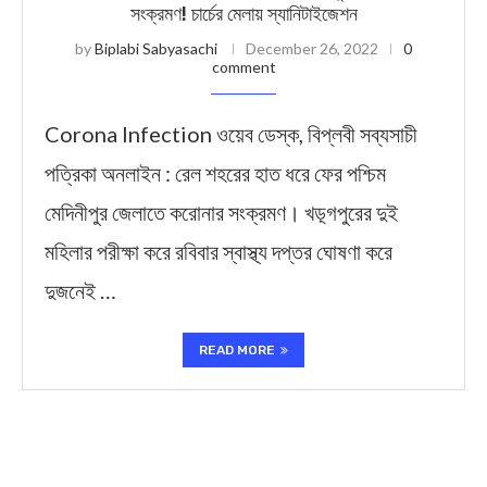
সংক্রমণ! চার্চের মেলায় স্যানিটাইজেশন
by
Biplabi Sabyasachi
December 26, 2022
0
comment
Corona Infection ওয়েব ডেস্ক, বিপ্লবী সব্যসাচী
পত্রিকা অনলাইন : রেল শহরের হাত ধরে ফের পশ্চিম
মেদিনীপুর জেলাতে করোনার সংক্রমণ। খড়্গপুরের দুই
মহিলার পরীক্ষা করে রবিবার স্বাস্থ্য দপ্তর ঘোষণা করে
দুজনেই …
READ MORE