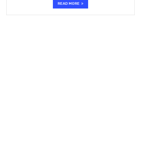
READ MORE