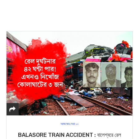
আজকের সেরা ১০
BALASORE TRAIN ACCIDENT : বালেশ্বরে রেল