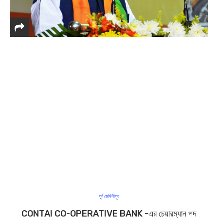
পূর্ব মেদিনীপুর
CONTAI CO-OPERATIVE BANK -এর চেয়ারম্যান পদ