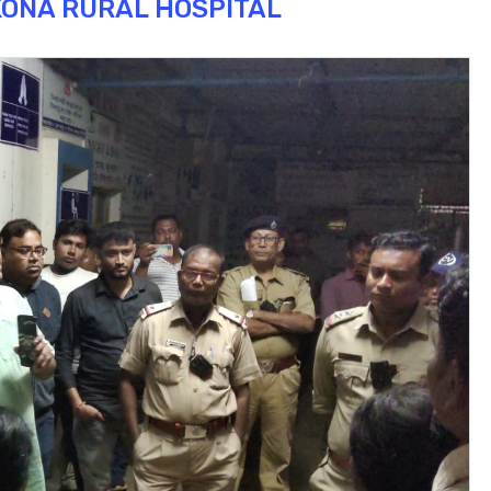
ONA RURAL HOSPITAL