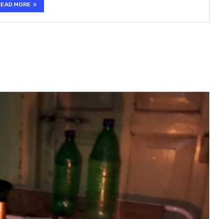
READ MORE