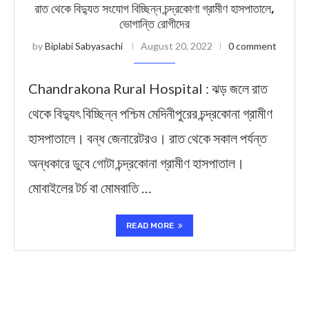
রাত থেকে বিদ্যুত সংযোগ বিচ্ছিন্ন চন্দ্রকোণা গ্রামীণ হাসপাতালে,
ভোগান্তি রোগীদের
by
Biplabi Sabyasachi
August 20, 2022
0 comment
Chandrakona Rural Hospital : ঝড় জলে রাত
থেকে বিদ্যুৎ বিচ্ছিন্ন পশ্চিম মেদিনীপুরের চন্দ্রকোনা গ্রামীণ
হাসপাতালে। বন্ধ জেনারেটরও। রাত থেকে সকাল পর্যন্ত
অন্ধকারে ডুবে গোটা চন্দ্রকোনা গ্রামীণ হাসপাতাল।
মোবাইলের টর্চ বা মোমবাতি …
READ MORE