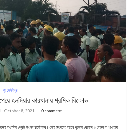
পূর্ব মেদিনীপুর
য়ে হলদিয়ার কারখানায় শ্রমিক বিক্ষোভ
October 8, 2021
0 comment
েই বাঙালির শ্রেষ্ঠ উৎসব দুর্গোৎসব। সেই উৎসবের আগে পুজোর বোনাস ও বেতন না পাওয়ায়