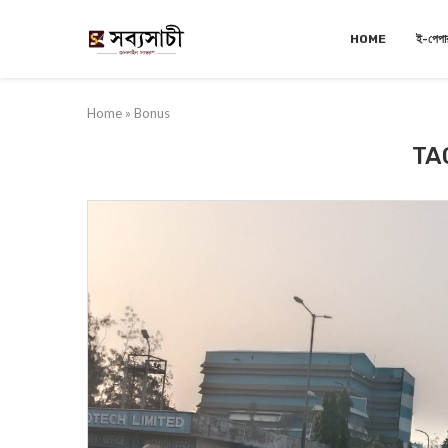
HOME
ই-পেপা
Home
»
Bonus
TA