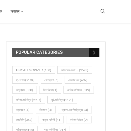
তি
অন্যান্য
POPULAR CATEGORIES
UNCATEGORIZED
(107)
আজকের সেরা ১০
(2598)
ই-পেপার
(2104)
খেলাধূলো
(5)
জেলার খবর
(602)
ঝাড়গ্রাম
(388)
দিনপঞ্জিকা
(1)
দৈনিক রাশিফল
(819)
পশ্চিম মেদিনীপুর
(2937)
পূর্ব মেদিনীপুর
(1120)
বন্যপ্রাণ
(4)
বিনোদন
(3)
ভ্রমণ এবং তীর্থকেন্দ্র
(24)
রাজনীতি
(347)
রান্না-রেসিপী
(1)
লাইফ স্টাইল
(2)
শরীর স্বাস্থ্য
(15)
শহর মেদিনীপুর
(917)