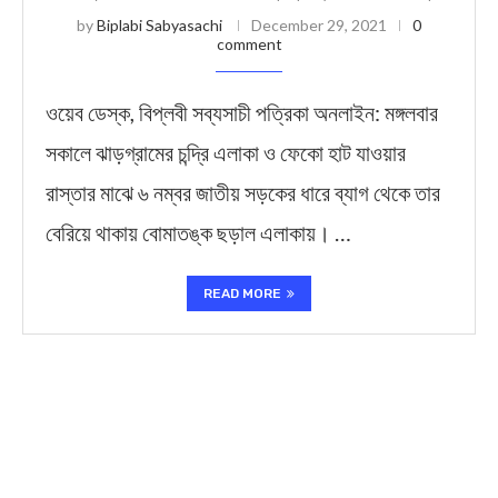
by
Biplabi Sabyasachi
December 29, 2021
0
comment
ওয়েব ডেস্ক, বিপ্লবী সব্যসাচী পত্রিকা অনলাইন: মঙ্গলবার
সকালে ঝাড়গ্রামের চন্দ্রি এলাকা ও ফেকো হাট যাওয়ার
রাস্তার মাঝে ৬ নম্বর জাতীয় সড়কের ধারে ব্যাগ থেকে তার
বেরিয়ে থাকায় বোমাতঙ্ক ছড়াল এলাকায়। …
READ MORE