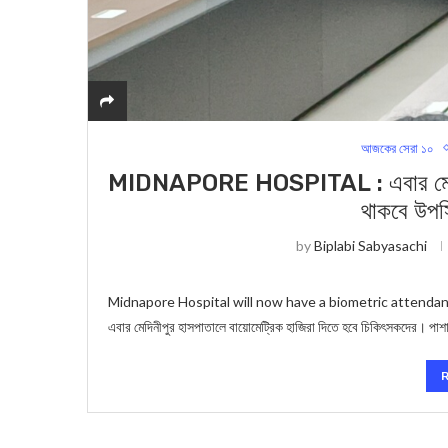
আজকের সেরা ১০
MIDNAPORE HOSPITAL : এবার মেদিনীপু
থাকবে উপস্
by
Biplabi Sabyasachi
Midnapore Hospital will now have a biometric attendance di
এবার মেদিনীপুর হাসপাতালে বায়োমেট্রিক হাজিরা দিতে হবে চিকিৎসকদের। পাশাপ