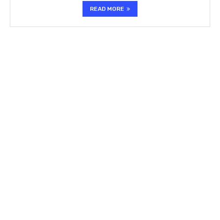
READ MORE