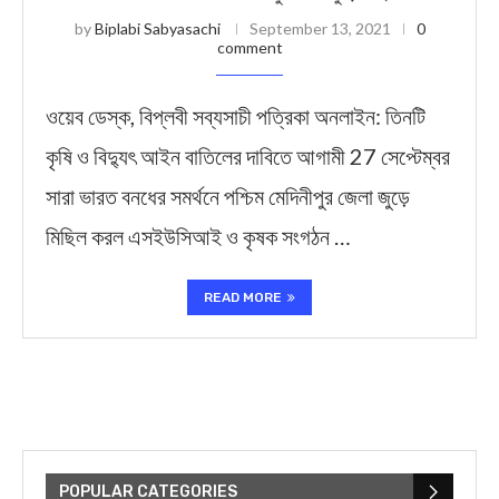
by
Biplabi Sabyasachi
September 13, 2021
0
comment
ওয়েব ডেস্ক, বিপ্লবী সব্যসাচী পত্রিকা অনলাইন: তিনটি
কৃষি ও বিদ্যুৎ আইন বাতিলের দাবিতে আগামী 27 সেপ্টেম্বর
সারা ভারত বনধের সমর্থনে পশ্চিম মেদিনীপুর জেলা জুড়ে
মিছিল করল এসইউসিআই ও কৃষক সংগঠন …
READ MORE
POPULAR CATEGORIES