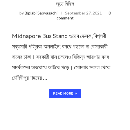
জুড়ে মিছিল
by
Biplabi Sabyasachi
September 27, 2021
0
comment
Midnapore Bus Stand ওয়েব ডেস্ক ,বিপ্লবী
সব্যসাচী পত্রিকা অনলাইন: বনধে গড়লো না বেসরকারী
বাসের চাকা। সরকারী বাস চললেও বিভিন্ন জায়গায় বনধ
সমর্থকদের অবরোধে আটকে পড়ে। সোমবার সকাল থেকে
মেদিনীপুর শহরের …
READ MORE