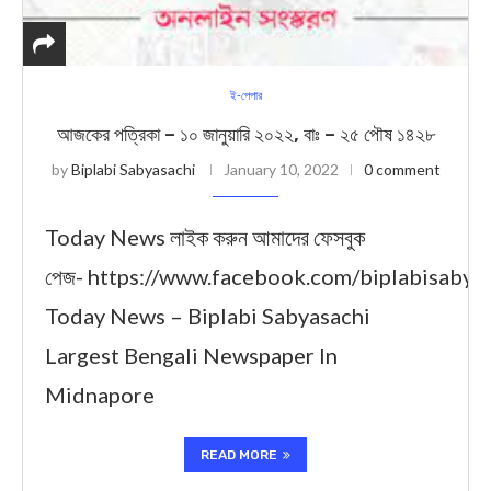
ই-পেপার
আজকের পত্রিকা – ১০ জানুয়ারি ২০২২, বাঃ – ২৫ পৌষ ১৪২৮
by
Biplabi Sabyasachi
January 10, 2022
0 comment
Today News লাইক করুন আমাদের ফেসবুক
পেজ- https://www.facebook.com/biplabisabya
Today News – Biplabi Sabyasachi
Largest Bengali Newspaper In
Midnapore
READ MORE