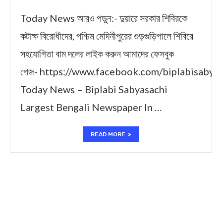
Today News আরও পড়ুন:- দুয়ারে সরকার শিবিরকে
কটাক্ষ বিরোধীদের, পশ্চিম মেদিনীপুরের গুড়গুড়িপালে শিবিরে
সহযোগিতা বাম দলের লাইক করুন আমাদের ফেসবুক
পেজ- https://www.facebook.com/biplabisabya
Today News – Biplabi Sabyasachi
Largest Bengali Newspaper In …
READ MORE