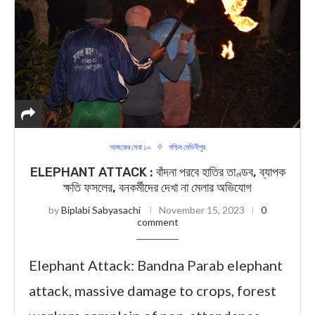
আজকের সেরা ১০
পশ্চিম মেদিনীপুর
ELEPHANT ATTACK : বাঁদনা পরবে হাতির তাণ্ডব, ব্যাপক
ক্ষতি ফসলের, বনকর্মীদের দেখা না মেলার অভিযোগ
by
Biplabi Sabyasachi
November 15, 2023
0
comment
Elephant Attack: Bandna Parab elephant
attack, massive damage to crops, forest