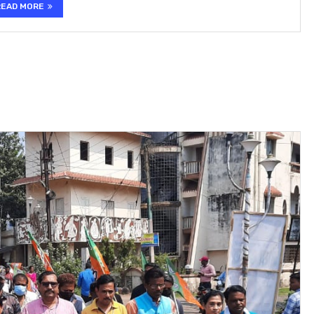
READ MORE