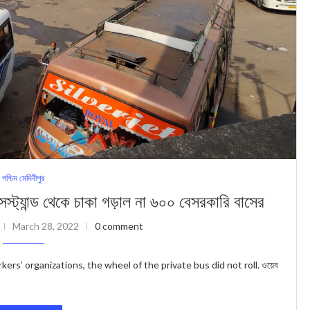
পশ্চিম মেদিনীপুর
যান্ড থেকে চাকা গড়াল না ৬০০ বেসরকারি বাসের
March 28, 2022
0 comment
ers’ organizations, the wheel of the private bus did not roll. ওয়েব