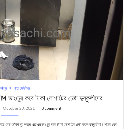
দিনীপুর
শহর মেদিনীপুর
 ভাঙচুর করে টাকা লোপাটের চেষ্টা দুষ্কৃতীদের
October 23, 2021
0 comment
ে ফের মেদিনীপুর শহরে এটিএম ভাঙচুর করে টাকা লোপাটের চেষ্টা করল দুষ্কৃতীরা। শহরে ফের