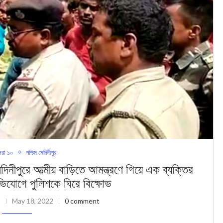
রা ১০
পশ্চিম মেদিনীপুর
রে আত্মীয় বাড়িতে আমন্ত্রণে গিয়ে এক ব্যক্তির
অভিযোগে পুলিশকে ঘিরে বিক্ষোভ
May 18, 2022
0 comment