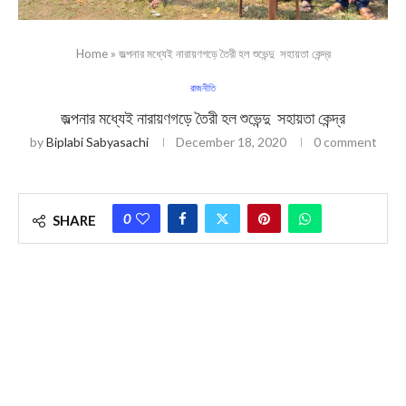
Home
»
জল্পনার মধ্যেই নারায়ণগড়ে তৈরী হল শুভেন্দু সহায়তা কেন্দ্র
রাজনীতি
জল্পনার মধ্যেই নারায়ণগড়ে তৈরী হল শুভেন্দু সহায়তা কেন্দ্র
by
Biplabi Sabyasachi
December 18, 2020
0 comment
0
SHARE