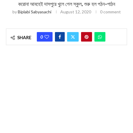
করোনা আবহেই দাসপুরে খুলে গেল স্কুল, শুরু হল পঠন-পাঠন
by
Biplabi Sabyasachi
August 12, 2020
0 comment
0
SHARE