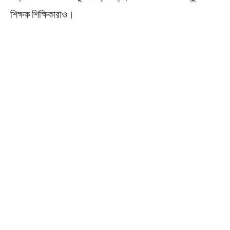
শিক্ষক শিক্ষিকারাও।