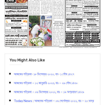
You Might Also Like
আজকের পত্রিকা- ১৮ ডিসেম্বর ২০২০, বাং- ১ পৌষ ১৪২৭
আজকের পত্রিকা – ১২ জানুয়ারি ২০২৩, বাঃ – ২৬ পৌষ ১৪৩০
আজকের পত্রিকা – ০৬ ডিসেম্বর ২০২২, বাঃ – ১৯ অগ্রহায়ণ ১৪২৯
Today News : আজকের পত্রিকা – ০৬ সেপ্টেম্বর ২০২২, বাঃ – ২০ ভাদ্র