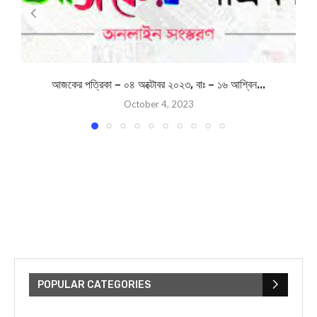
আজকের পত্রিকা – ০৪ অক্টোবর ২০২৩, বাঃ – ১৬ আশ্বিন...
October 4, 2023
POPULAR CATEGORIES