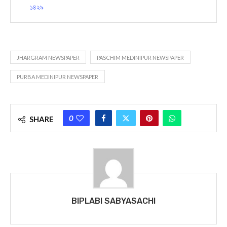
১৪২৯
JHARGRAM NEWSPAPER
PASCHIM MEDINIPUR NEWSPAPER
PURBA MEDINIPUR NEWSPAPER
0
SHARE
BIPLABI SABYASACHI