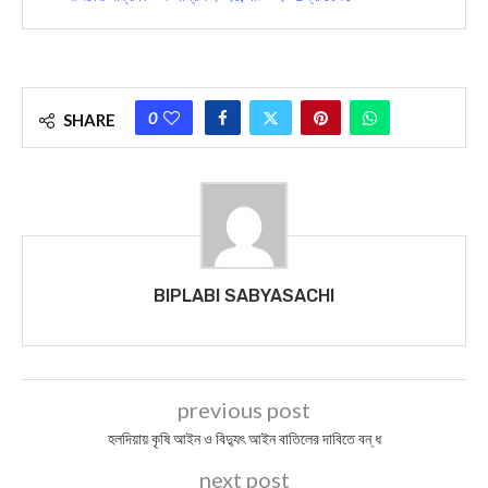
0
SHARE
BIPLABI SABYASACHI
previous post
হলদিয়ায় কৃষি আইন ও বিদ্যুৎ আইন বাতিলের দাবিতে বন্ ধ
next post