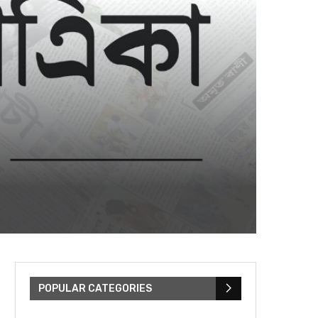
POPULAR CATEGORIES