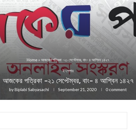
Home
»
আজকের পত্রিকা -২১ সেপ্টেম্বর, বাং- ৪ আশ্বিন ১৪২৭
ই-পেপার
আজকের পত্রিকা -২১ সেপ্টেম্বর, বাং- ৪ আশ্বিন ১৪২৭
by
Biplabi Sabyasachi
September 21, 2020
0 comment