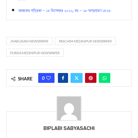
আজকের পত্রিকা – ১৫ ডিসেম্বর ২০২২, বাঃ – ২৮ অগ্রহায়ণ ১৪২৯
JHARGRAM NEWSPAPER
PASCHIM MEDINIPUR NEWSPAPER
PURBA MEDINIPUR NEWSPAPER
0
SHARE
BIPLABI SABYASACHI