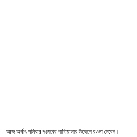
আজ অর্থাৎ শনিবার পঞ্জাবের পাতিয়ালার উদ্দেশে রওনা দেবেন।