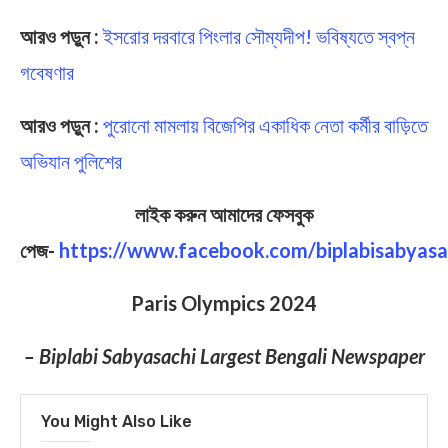
আরও পড়ুন :
ইসরোর দরবারে পিংলার সৌম্যদীপ! ভবিষ্যতে স্বপ্ন
গবেষণার
আরও পড়ুন :
পুরোনো মামলায় বিজেপির একাধিক নেতা কর্মীর বাড়িতে
অভিযান পুলিশের
লাইক করুন আমাদের ফেসবুক
পেজ-
https://www.facebook.com/biplabisabyasa
Paris Olympics 2024
– Biplabi Sabyasachi Largest Bengali Newspaper
You Might Also Like