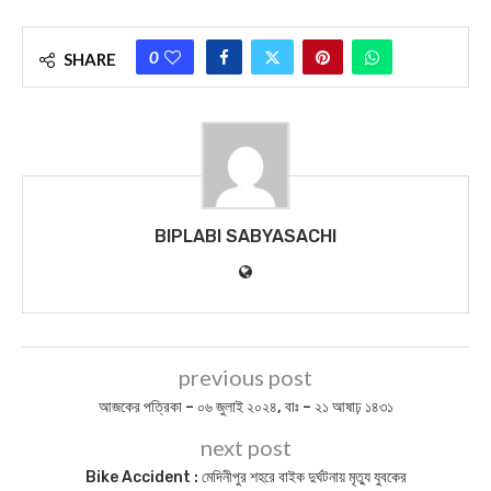
0
SHARE
BIPLABI SABYASACHI
previous post
আজকের পত্রিকা – ০৬ জুলাই ২০২৪, বাঃ – ২১ আষাঢ় ১৪৩১
next post
Bike Accident : মেদিনীপুর শহরে বাইক দুর্ঘটনায় মৃত্যু যুবকের