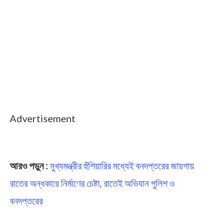
Advertisement
Paris Olympics 2024
আরও পড়ুন :
মুখ্যমন্ত্রীর হুঁশিয়ারির মধ্যেই বনদপ্তরের জায়গায়
রাতের অন্ধকারে নির্মাণের চেষ্টা, রাতেই অভিযান পুলিশ ও
বনদপ্তরের