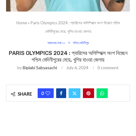
Home
»
Paris Olympics 2024 : প্যারিসের অলিম্পিক্সে অংশ নিচ্ছেন পশ্চিম
মেদিনীপুরের মেয়ে, খুশির হাওয়া জেলায়
আজকের সেরা ১০
পশ্চিম মেদিনীপুর
PARIS OLYMPICS 2024 : প্যারিসের অলিম্পিক্সে অংশ নিচ্ছেন
পশ্চিম মেদিনীপুরের মেয়ে, খুশির হাওয়া জেলায়
by
Biplabi Sabyasachi
July 6, 2024
0 comment
0
SHARE