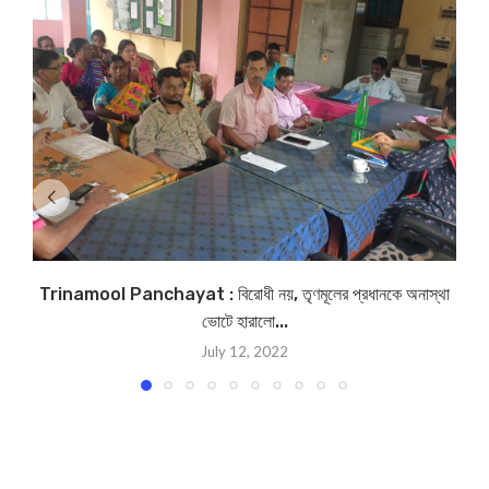
Trinamool Panchayat : বিরোধী নয়, তৃণমূলের প্রধানকে অনাস্থা
ভোটে হারালো...
July 12, 2022