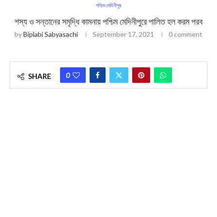
পশ্চিম মেদিনীপুর
শস্য ও সন্তানের সমৃদ্ধি কামনায় পশ্চিম মেদিনীপুরে পালিত হল করম পরব
by
Biplabi Sabyasachi
September 17, 2021
0 comment
0
SHARE