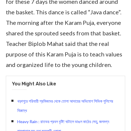
for these 7 days the women danced around
the basket. This dance is called “Java dance”.
The morning after the Karam Puja, everyone
shared the sprouted seeds from that basket.
Teacher Biplob Mahat said that the real
purpose of this Karam Puja is to teach values ​​
and organized life to the young children.
You Might Also Like
খড়্গপুরে পরিযায়ী শ্রমিকদের থেকে তোলা আদায়ের অভিযোগ সিভিক পুলিশের
বিরুদ্ধে
Heavy Rain : রাতভর প্রবল বৃষ্টি! ঘাটালে ভাঙল কাঠের সেতু, জলমগ্ন
হাসপাতাল সহ বেশ কয়েকটি এলাকা