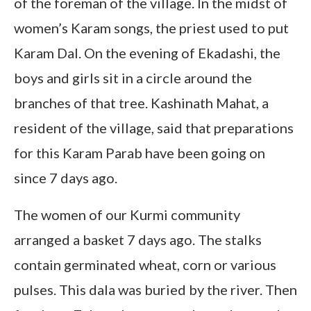
of the foreman of the village. In the midst of
women’s Karam songs, the priest used to put
Karam Dal. On the evening of Ekadashi, the
boys and girls sit in a circle around the
branches of that tree. Kashinath Mahat, a
resident of the village, said that preparations
for this Karam Parab have been going on
since 7 days ago.
The women of our Kurmi community
arranged a basket 7 days ago. The stalks
contain germinated wheat, corn or various
pulses. This dala was buried by the river. Then