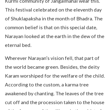
Kurmi community of Jangalmahal wear this.
This festival celebrated on the eleventh day
of Shuklapaksha in the month of Bhadra. The
common belief is that on this special date,
Narayan looked at the earth in the dew of the
eternal bed.
Wherever Narayan’s vision fell, that part of
the world became green. Besides, the deity
Karam worshiped for the welfare of the child.
According to the custom, a karma tree
awakened by chanting. The leaves of the tree
cut off and the procession taken to the house