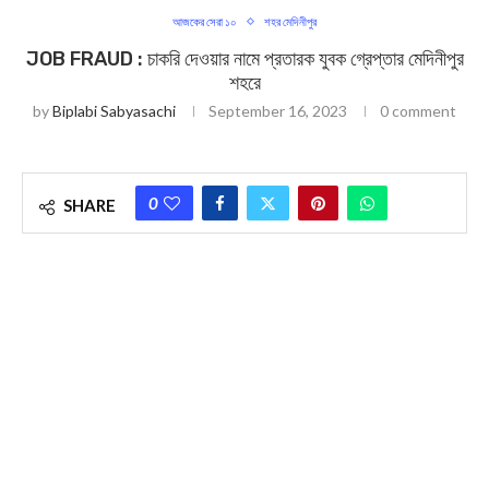
আজকের সেরা ১০
শহর মেদিনীপুর
JOB FRAUD : চাকরি দেওয়ার নামে প্রতারক যুবক গ্রেপ্তার মেদিনীপুর
শহরে
by
Biplabi Sabyasachi
September 16, 2023
0 comment
0
SHARE