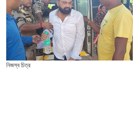
নিজস্ব চিত্র