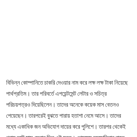
বিভিন্ন কোম্পানিতে চাকরি দেওয়ার নাম করে লক্ষ লক্ষ টাকা নিয়েছে
পার্থপ্রতিম। তার পরিবর্তে এপয়েন্টমেন্ট লেটার ও সচিত্র
পরিচয়পত্রও দিয়েছিলেন। তাদের অনেকে কয়েক মাস বেতনও
পেয়েছেন। তারপরেই বুঝতে পারায় হতাশা নেমে আসে। তাদের
মধ্যে একাধিক জন অভিযোগ দায়ের করে পুলিশে। তারপর থেকেই