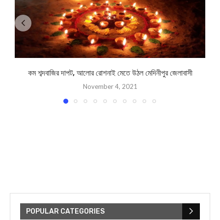
কম শব্দবাজির দাপট, আলোর রোশনাই মেতে উঠল মেদিনীপুর জেলাবাসী
November 4, 2021
POPULAR CATEGORIES