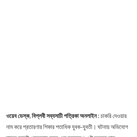
ওয়েব ডেস্ক, বিপ্লবী সব্যসাচী পত্রিকা অনলাইন :
চাকরি দেওয়ার
নাম করে প্রতারণার শিকার শতাধিক যুবক-যুবতী। ঘটনায় অভিযোগ