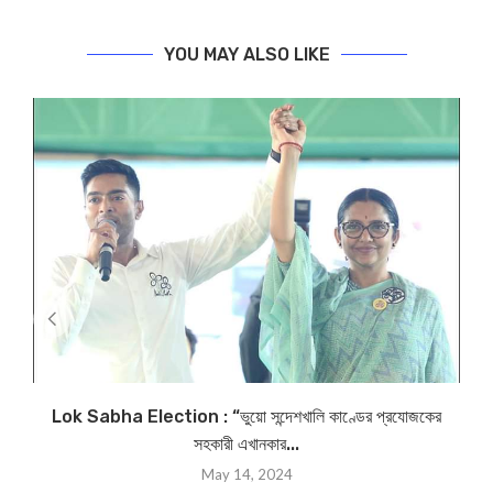
YOU MAY ALSO LIKE
Lok Sabha Election : “ভুয়ো সন্দেশখালি কাণ্ডের প্রযোজকের
M
সহকারী এখানকার...
May 14, 2024