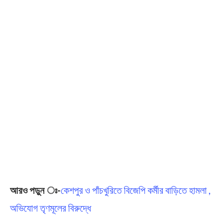
আরও পড়ুন ঃ-
কেশপুর ও পাঁচখুরিতে বিজেপি কর্মীর বাড়িতে হামলা ,
অভিযোগ তৃণমূলের বিরুদ্ধে