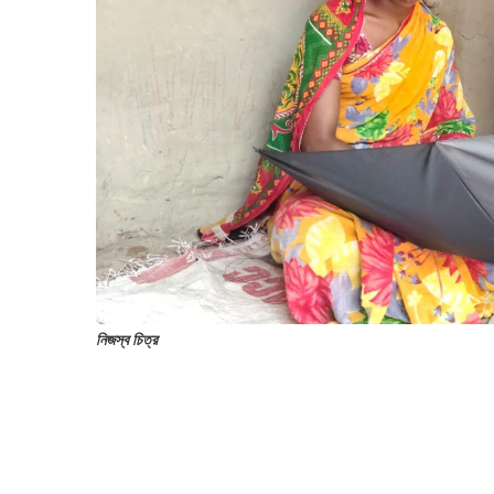
নিজস্ব চিত্র