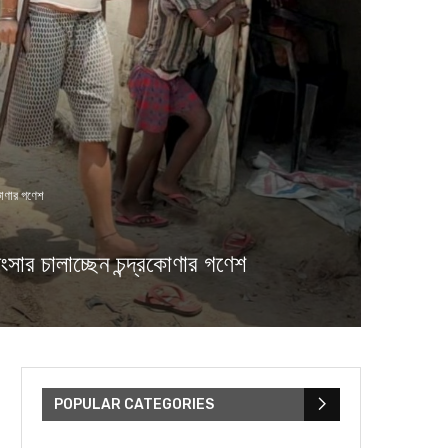
কোণার গণেশ
ার চালাচ্ছেন চন্দ্রকোণার গণেশ
POPULAR CATEGORIES