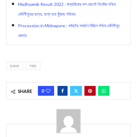
Madhyamik Result 2022 : মাধ্যমিকের ফল জেনেই নিখোঁজ পশ্চিম
মেদিনীপুরের ছাত্র, হন্যে হয়ে খুঁজছে পরিবার
Procession in Midnapore : ধর্মঘটের সমর্থনে মিছিল পশ্চিম মেদিনীপুর
জেলায়
BANK
FIRE
0
SHARE