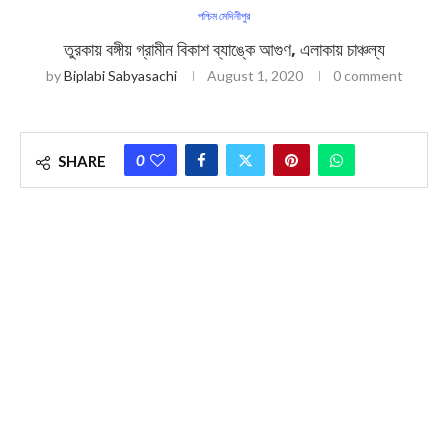
পশ্চিম মেদিনীপুর
তুরকায় বঙ্গীয় গ্রামীন বিকাশ ব্যাঙ্কে আগুণ, এলাকায় চাঞ্চল্য
by
Biplabi Sabyasachi
August 1, 2020
0 comment
0
SHARE