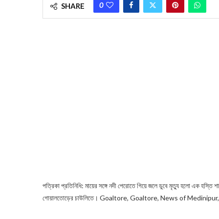
0
SHARE
পত্রিকা প্রতিনিধি: মায়ের সঙ্গে নদী পেরোতে গিয়ে জলে ডুবে মৃত্যু হলো এক হস্তি
গোয়ালতোড়ের চাউলিতে।
Goaltore, Goaltore, News of Medinipur,