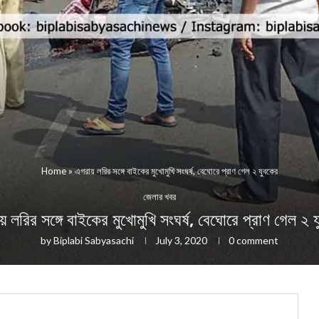
Home
»
এগরায় লরির সঙ্গে বাইকের মুখোমুখি সংঘর্ষ, বেঘোরে প্রাণ গেল ২ যুবকের
জেলার খবর
 লরির সঙ্গে বাইকের মুখোমুখি সংঘর্ষ, বেঘোরে প্রাণ গেল ২ 
by
Biplabi Sabyasachi
July 3, 2020
0 comment