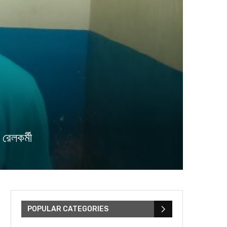
রেলকর্মী
POPULAR CATEGORIES