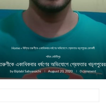
Home
»
দিল্লির তরুণীকে একাধিকবার ধর্ষণের অভিযোগে গ্রেফতার খড়্গপুরের রেলকর্মী
পশ্চিম মেদিনীপুর
 তরুণীকে একাধিকবার ধর্ষণের অভিযোগে গ্রেফতার খড়্গপুরের 
by
Biplabi Sabyasachi
August 20, 2020
0 comment