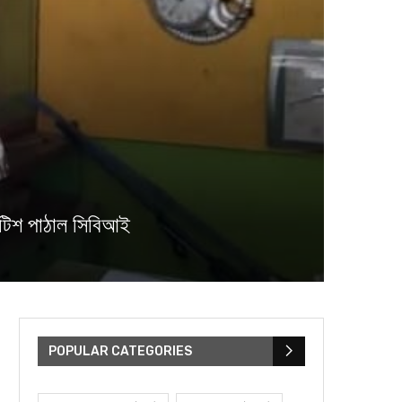
োটিশ পাঠাল সিবিআই
POPULAR CATEGORIES