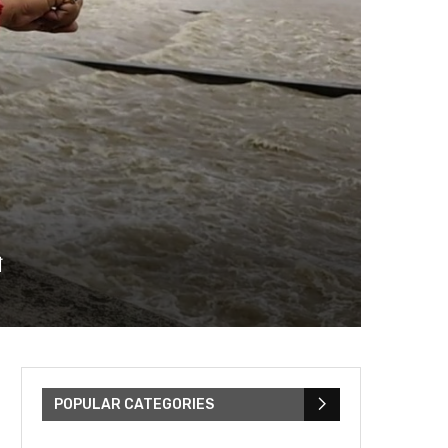
া
POPULAR CATEGORIES