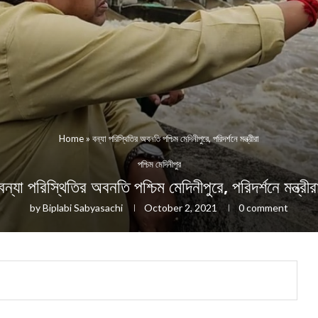
Home
»
বন্যা পরিস্থিতির অবনতি পশ্চিম মেদিনীপুরে, পরিদর্শনে মন্ত্রীরা
পশ্চিম মেদিনীপুর
বন্যা পরিস্থিতির অবনতি পশ্চিম মেদিনীপুরে, পরিদর্শনে মন্ত্রীর
by
Biplabi Sabyasachi
October 2, 2021
0 comment