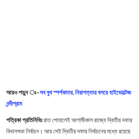
আরও পড়ুন ঃ
–
সব বুথ স্পর্শকাতর, নিরাপত্তার বলয়ে হাইভোল্টেজ
নন্দীগ্রাম
পত্রিকা প্রতিনিধিঃ
রাত পোহালেই আগামীকাল রাজ্যে দ্বিতীয় দফার
বিধানসভা নির্বাচন। আর সেই দ্বিতীয় দফার নির্বাচনের মধ্যে রয়েছে