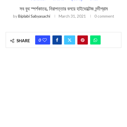
সব বুথ স্পর্শকাতর, নিরাপত্তার বলয়ে হাইভোল্টেজ নন্দীগ্রাম
by
Biplabi Sabyasachi
March 31, 2021
0 comment
0
SHARE