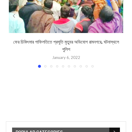
ফের চিকিৎসার গাফিলতিতে প্রসূতি মৃত্যুর অভিযোগ রামনগরে, ঘটনাস্থলে
পুলিশ
January 6, 2022