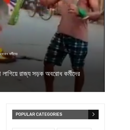
অবরোধ কর্মীদের
া লাগিয়ে রাজ্য সড়ক অবরোধ কর্মীদের
POPULAR CATEGORIES