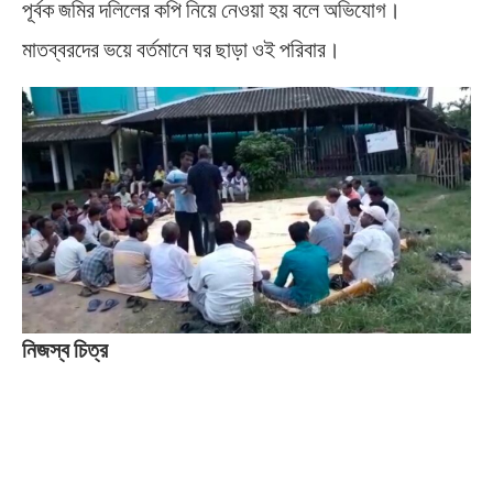
পূর্বক জমির দলিলের কপি নিয়ে নেওয়া হয় বলে অভিযোগ।
মাতব্বরদের ভয়ে বর্তমানে ঘর ছাড়া ওই পরিবার।
নিজস্ব চিত্র