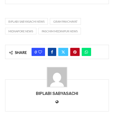
BIPLABI SABYASACHI NEWS
GRAM PANCHAYAT
MIDNAPORE NEWS
PASCHIM MEDINIPUR NEWS
0
SHARE
BIPLABI SABYASACHI