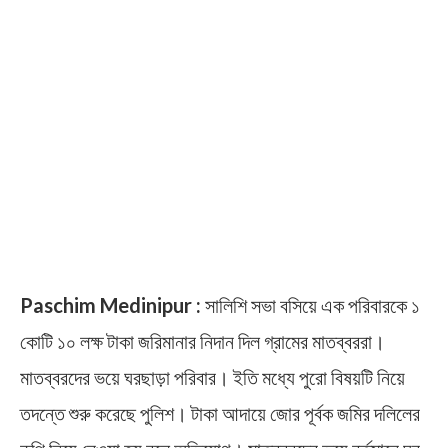
Paschim Medinipur :
সালিশি সভা বসিয়ে এক পরিবারকে ১
কোটি ১০ লক্ষ টাকা জরিমানার নিদান দিল গ্রামের মাতব্বররা।
মাতব্বরদের ভয়ে ঘরছাড়া পরিবার। ইতি মধ্যে পুরো বিষয়টি নিয়ে
তদন্তে শুরু করেছে পুলিশ। টাকা আদায়ে জোর পূর্বক জমির দলিলের