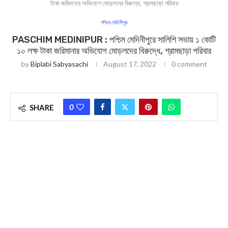
টাকা জরিমানার অভিযোগ মোড়লদের বিরুদ্ধে, গ্রামছাড়া পরিবার
পশ্চিম মেদিনীপুর
PASCHIM MEDINIPUR : পশ্চিম মেদিনীপুরে সালিশি সভায় ১ কোটি
১০ লক্ষ টাকা জরিমানার অভিযোগ মোড়লদের বিরুদ্ধে, গ্রামছাড়া পরিবার
by
Biplabi Sabyasachi
August 17, 2022
0 comment
0
SHARE