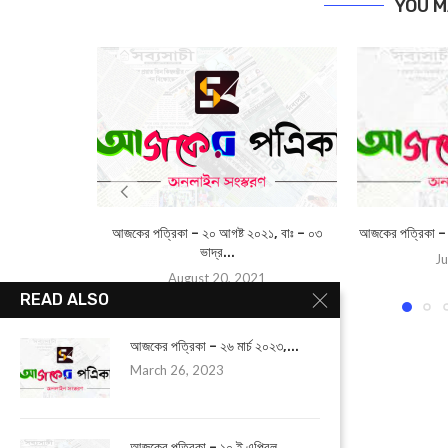
YOU M
আজকের পত্রিকা – ২০ আগষ্ট ২০২১, বাঃ – ০৩
আজকের পত্রিকা – ১৪
ভাদ্র...
Ju
August 20, 2021
READ ALSO
আজকের পত্রিকা – ২৬ মার্চ ২০২৩,...
March 26, 2023
আজকের পত্রিকা – ১০ ই এপ্রিল...