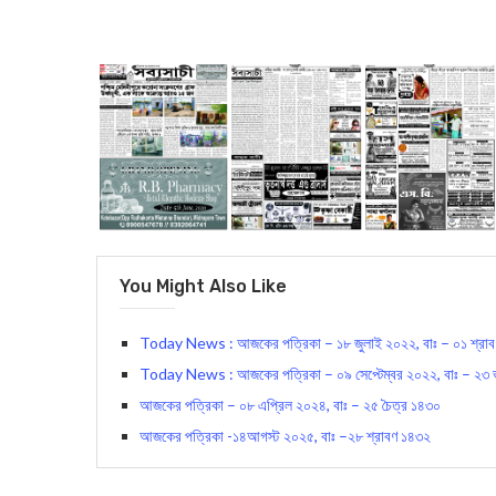
You Might Also Like
Today News : আজকের পত্রিকা – ১৮ জুলাই ২০২২, বাঃ – ০১ শ্রা
Today News : আজকের পত্রিকা – ০৯ সেপ্টেম্বর ২০২২, বাঃ – ২৩ 
আজকের পত্রিকা – ০৮ এপ্রিল ২০২৪, বাঃ – ২৫ চৈত্র ১৪৩০
আজকের পত্রিকা -১৪আগস্ট ২০২৫, বাঃ –২৮ শ্রাবণ ১৪৩২