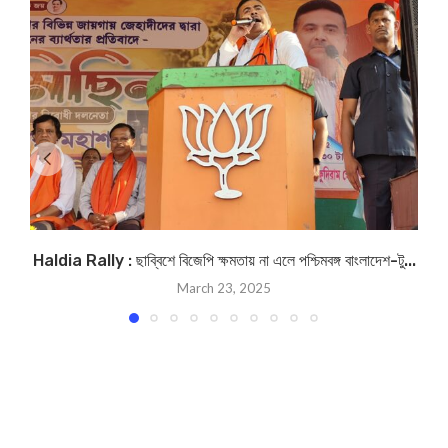
Haldia Rally : ছাব্বিশে বিজেপি ক্ষমতায় না এলে পশ্চিমবঙ্গ বাংলাদেশ-টু...
March 23, 2025