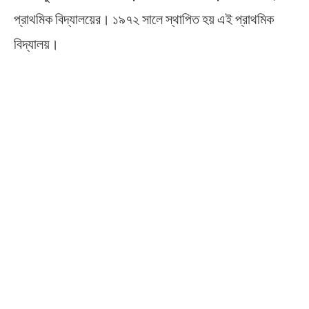
প্রাথমিক বিদ্যালয়ের। ১৯৭২ সালে স্থাপিত হয় এই প্রাথমিক
বিদ্যালয়।