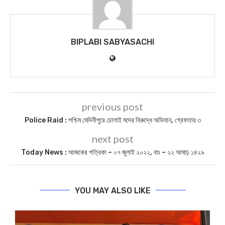
BIPLABI SABYASACHI
previous post
Police Raid : পশ্চিম মেদিনীপুরে চোলাই মদের বিরুদ্ধে অভিযান, গ্রেফতার ৩
next post
Today News : আজকের পত্রিকা – ০৭ জুলাই ২০২২, বাঃ – ২২ আষাঢ় ১৪২৯
YOU MAY ALSO LIKE