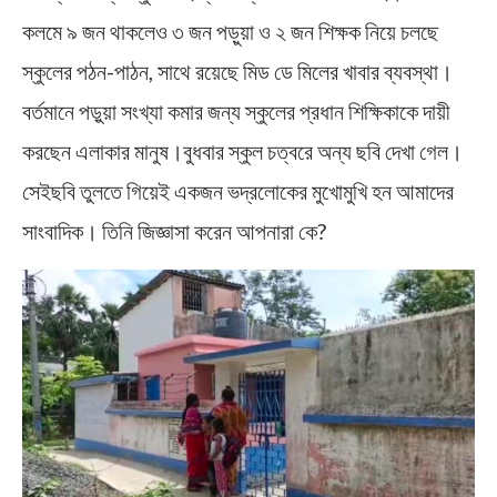
কলমে ৯ জন থাকলেও ৩ জন পড়ুয়া ও ২ জন শিক্ষক নিয়ে চলছে
স্কুলের পঠন-পাঠন, সাথে রয়েছে মিড ডে মিলের খাবার ব্যবস্থা।
বর্তমানে পড়ুয়া সংখ্যা কমার জন্য স্কুলের প্রধান শিক্ষিকাকে দায়ী
করছেন এলাকার মানুষ।বুধবার স্কুল চত্বরে অন্য ছবি দেখা গেল।
সেইছবি তুলতে গিয়েই একজন ভদ্রলোকের মুখোমুখি হন আমাদের
সাংবাদিক। তিনি জিজ্ঞাসা করেন আপনারা কে?