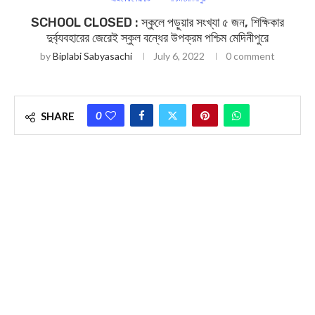
SCHOOL CLOSED : স্কুলে পড়ুয়ার সংখ্যা ৫ জন, শিক্ষিকার
দুর্ব্যবহারের জেরেই স্কুল বন্ধের উপক্রম পশ্চিম মেদিনীপুরে
by
Biplabi Sabyasachi
July 6, 2022
0 comment
0
SHARE