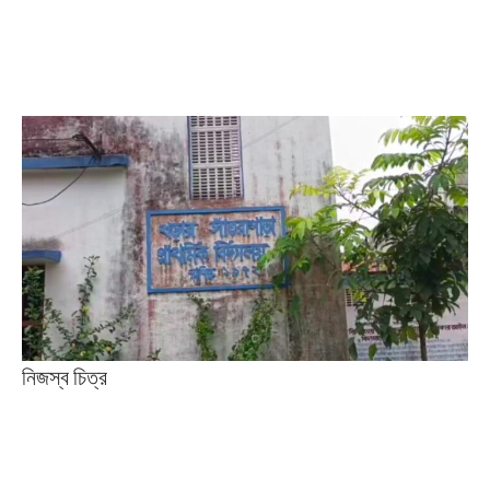
নিজস্ব চিত্র