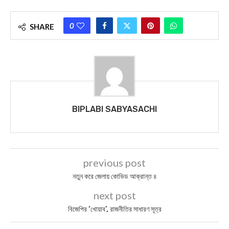
0
SHARE
BIPLABI SABYASACHI
previous post
নতুন করে জেলায় কোভিড আক্রান্ত ৪
next post
বিজেপির ‘খোয়াব’, রাজনীতির সাধারণ সূত্র