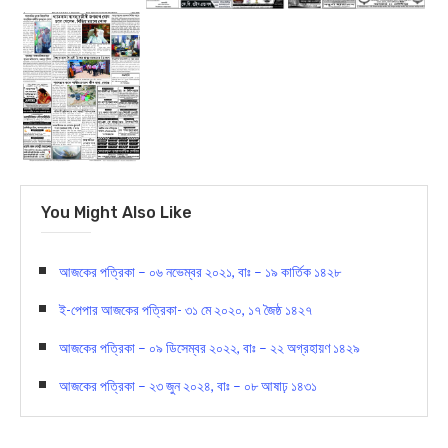
You Might Also Like
আজকের পত্রিকা – ০৬ নভেম্বর ২০২১, বাঃ – ১৯ কার্তিক ১৪২৮
ই-পেপার আজকের পত্রিকা- ৩১ মে ২০২০, ১৭ জৈষ্ঠ ১৪২৭
আজকের পত্রিকা – ০৯ ডিসেম্বর ২০২২, বাঃ – ২২ অগ্রহায়ণ ১৪২৯
আজকের পত্রিকা – ২৩ জুন ২০২৪, বাঃ – ০৮ আষাঢ় ১৪৩১