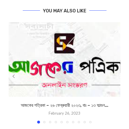
YOU MAY ALSO LIKE
আজকের পত্রিকা – ২৬ ফেব্রুয়ারী ২০২৩, বাঃ – ১৩ ফাল্গুন...
February 26, 2023