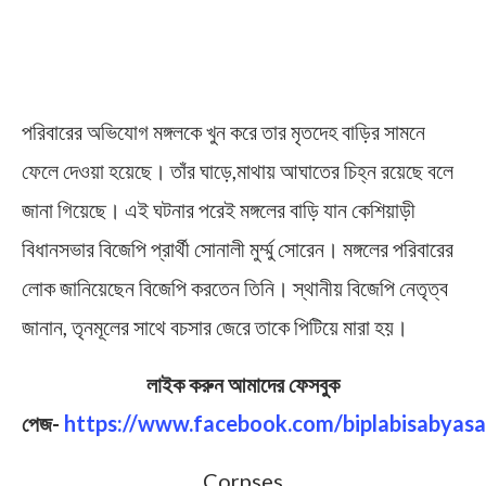
পরিবারের অভিযোগ মঙ্গলকে খুন করে তার মৃতদেহ বাড়ির সামনে
ফেলে দেওয়া হয়েছে। তাঁর ঘাড়ে,মাথায় আঘাতের চিহ্ন রয়েছে বলে
জানা গিয়েছে। এই ঘটনার পরেই মঙ্গলের বাড়ি যান কেশিয়াড়ী
বিধানসভার বিজেপি প্রার্থী সোনালী মুর্ম্মু সোরেন। মঙ্গলের পরিবারের
লোক জানিয়েছেন বিজেপি করতেন তিনি। স্থানীয় বিজেপি নেতৃত্ব
জানান, তৃনমূলের সাথে বচসার জেরে তাকে পিটিয়ে মারা হয়।
লাইক করুন আমাদের ফেসবুক
পেজ-
https://www.facebook.com/biplabisabyasa
Corpses