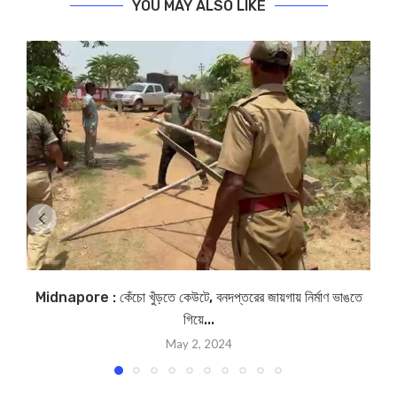
YOU MAY ALSO LIKE
Midnapore : কেঁচো খুঁড়তে কেউটে, বনদপ্তরের জায়গায় নির্মাণ ভাঙতে
গিয়ে...
May 2, 2024