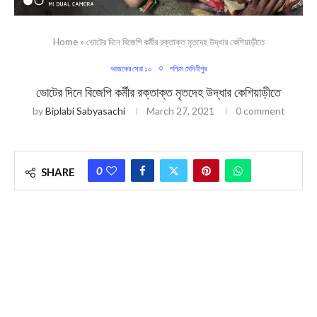
Home
»
ভোটের দিনে বিজেপি কর্মীর রক্তাক্ত মৃতদেহ উদ্ধার কেশিয়াড়ীতে
আজকের সেরা ১০
পশ্চিম মেদিনীপুর
ভোটের দিনে বিজেপি কর্মীর রক্তাক্ত মৃতদেহ উদ্ধার কেশিয়াড়ীতে
by
Biplabi Sabyasachi
March 27, 2021
0 comment
0
SHARE