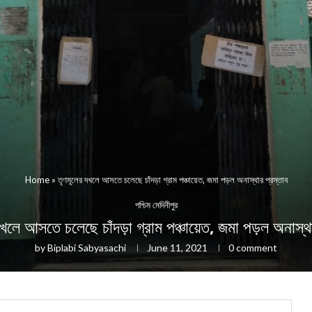
Home
»
তৃণমূলের দখলে আসতে চলেছে চাঁদড়া গ্রাম পঞ্চায়েত, জমা পড়ল অনাস্থার প্রস্তাব
পশ্চিম মেদিনীপুর
দখলে আসতে চলেছে চাঁদড়া গ্রাম পঞ্চায়েত, জমা পড়ল অনাস্থা
by
Biplabi Sabyasachi
June 11, 2021
0 comment