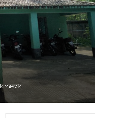
র প্রস্তাব